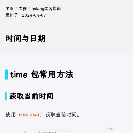
主页
文档
golang学习指南
更新于：
2024-09-07
时间与日期
time 包常用方法
获取当前时间
使用
获取当前时间。
time.Now()
1
package
 main