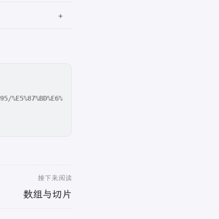
接下来阅读
数组与切片