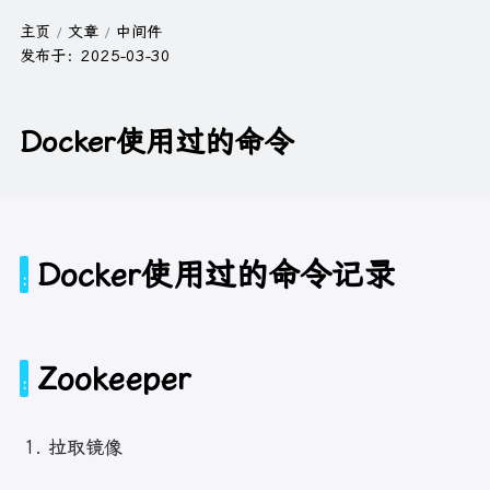
主页
文章
中间件
发布于：
2025-03-30
Docker使用过的命令
Docker使用过的命令记录
Zookeeper
拉取镜像