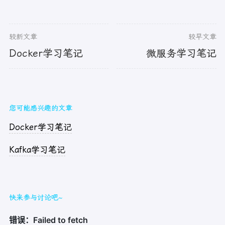
较新文章
较早文章
Docker学习笔记
微服务学习笔记
您可能感兴趣的文章
Docker学习笔记
Kafka学习笔记
快来参与讨论吧~