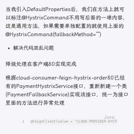
当我引入DefaultProperties后，我们在方法上就可
以标注@HystrixCommand不用写后面的一堆内容，
这是通用方法，如果需要单独配置的就使用上面的
@HystrixCommand(fallbackMethod=””)
解决代码混乱问题
降级处理在客户端80实现完成
根据cloud-consumer-feign-hystrix-order80已经
有的PaymentHystrixService接口，重新新建一个类
(PaymentFallbackService)实现该接口，统一为接口
里面的方法进行异常处理
1
@FeignClient(value = "CLOUD-PROVIDER-HYSTRIX-PAYM