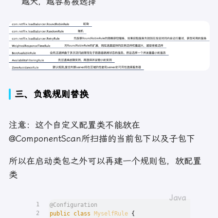
越大，越容易被选择
三、负载规则替换
注意：这个自定义配置类不能放在
@ComponentScan所扫描的当前包下以及子包下
所以在启动类包之外可以再建一个规则包，放配置
类
1
@Configuration
2
public
class
MyselfRule
 {