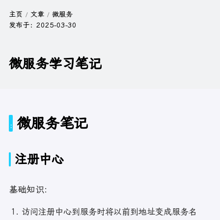
主页
文章
微服务
发布于：
2025-03-30
微服务学习笔记
微服务笔记
注册中心
基础知识:
访问注册中心到服务时将以前到地址变成服务名