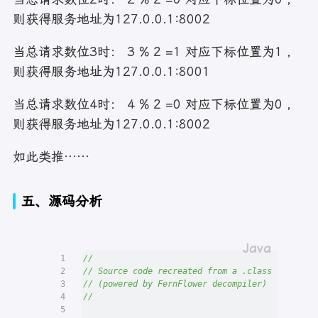
则获得服务地址为127.0.0.1:8002
当总请求数位3时： 3 % 2 =1 对应下标位置为1 ，
则获得服务地址为127.0.0.1:8001
当总请求数位4时： 4 % 2 =0 对应下标位置为0 ，
则获得服务地址为127.0.0.1:8002
如此类推……
五、源码分析
1
//
2
// Source code recreated from a .class file by 
3
// (powered by FernFlower decompiler)
4
//
5