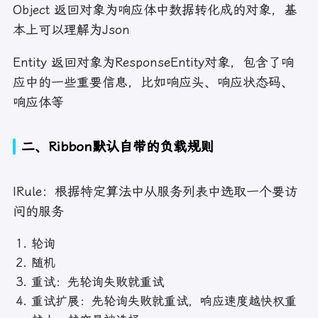
Object 返回对象为响应体中数据转化成的对象，基
本上可以理解为Json
Entity 返回对象为ResponseEntity对象，包含了响
应中的一些重要信息，比如响应头、响应状态码、
响应体等
二、Ribbon默认自带的负载规则
IRule：根据特定算法中从服务列表中选取一个要访
问的服务
轮询
随机
重试：先轮询失败就重试
重试扩展：先轮询失败就重试，响应速度越快权重