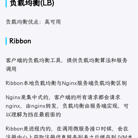
负载均衡(LB)
负载均衡优点：高可用
Ribbon
客户端的负载均衡工具，提供负载均衡算法和服务
调用
Ribbon本地负载均衡与Nginx服务端负载均衡区别
Nginx是集中式的，客户端的所有请求都会请求
nginx，由nginx转发，负载均衡由服务端实现，可
以理解为挡在最前面的
Ribbon是进程内的，在调用微服务接口时候，会在
注册中心上获取注册信息服务列表之后缓存到JVM本