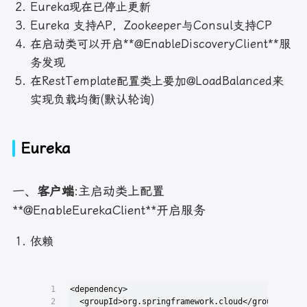
Eureka现在已停止更新
Eureka 支持AP，Zookeeper与Consul支持CP
在启动类可以开启**@EnableDiscoveryClient**服
务发现
在RestTemplate配置类上要加@LoadBalanced来
实现负载均衡(默认轮询)
Eureka
一、
客户端
:主启动类上配置
**@EnableEurekaClient**开启服务
依赖
1
<dependency>
2
  <groupId>org.springframework.cloud</groupId>