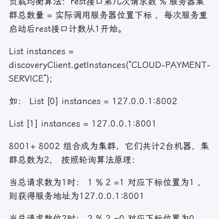
负载均衡算法：rest接口第几次请求数 % 服务器集
群总数量 = 实际调用服务器位置下标 ，每次服务重
启动后rest接口计数从1开始。
List instances =
discoveryClient.getInstances(“CLOUD-PAYMENT-
SERVICE”);
如： List [0] instances = 127.0.0.1:8002
List [1] instances = 127.0.0.1:8001
8001+ 8002 组合成为集群，它们共计2台机器，集
群总数为2， 按照轮询算法原理：
当总请求数为1时： 1 % 2 =1 对应下标位置为1 ，
则获得服务地址为127.0.0.1:8001
当总请求数位2时： 2 % 2 =0 对应下标位置为0 ，