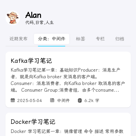
Alan
代码,日常,人生
近期发布
分类：中间件
标签
专栏
归档
Kafka学习笔记
Kafka学习笔记第一章：基础知识Producer：消息生产
者，就是向Kafka broker 发消息的客户端。
Consumer：消息消费者，向Kafka broker 取消息的客户
端。 Consumer Group:消费者组，由多个consume...
2025-05-04
中间件
6.2k 字
Docker学习笔记
Docker 学习笔记第一章：镜像管理 命令 描述 常用参数