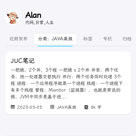
Alan
代码,日常,人生
近期发布
分类：JAVA高级
标签
专栏
归档
JUC笔记
一把锁、2个并、3个程 一把锁 s 2个并 并发：两个任
务，统一处理器交替执行 并行：两个任务同时处理 3个
程 进程：一个应用程序就是一个进程 线程：一个进程下
有多个线程 管程：Monitor（监视器），也就是常说的
锁，JVM中同步是基于进...
2025-05-05
JAVA高级
8k 字