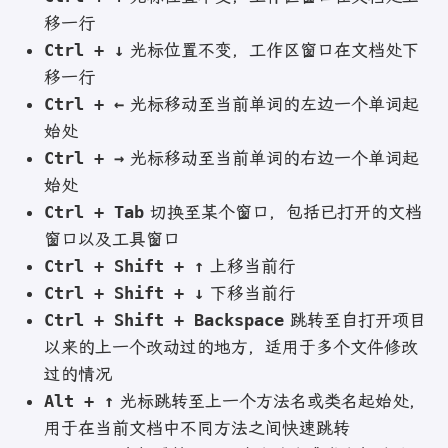
移一行
Ctrl + ↓
光标位置不变，工作区窗口在文档处下
移一行
Ctrl + ←
光标移动至当前单词的左边一个单词起
始处
Ctrl + →
光标移动至当前单词的右边一个单词起
始处
Ctrl + Tab
切换至某个窗口，包括已打开的文档
窗口以及工具窗口
Ctrl + Shift + ↑
上移当前行
Ctrl + Shift + ↓
下移当前行
Ctrl + Shift + Backspace
跳转至自打开项目
以来的上一个改动过的地方，适用于多个文件修改
过的情况
Alt + ↑
光标跳转至上一个方法名或类名起始处，
用于在当前文档中不同方法之间快速跳转