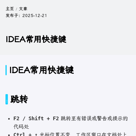
主页
文章
发布于：
2025-12-21
IDEA常用快捷键
IDEA常用快捷键
跳转
F2 / Shift + F2
跳转至有错误或警告或提示的
代码处
Ctrl + ↑
光标位置不变，工作区窗口在文档处上