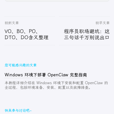
较新文章
较早文章
VO、BO、PO、
程序员职场避坑：这
DTO、DO含义整理
三句话千万别说出口
您可能感兴趣的文章
Windows 环境下部署 OpenClaw 完整指南
本教程详细介绍在 Windows 环境下安装和配置 OpenClaw 的
全过程，包括环境准备、安装、配置以及故障排查。
快来参与讨论吧~