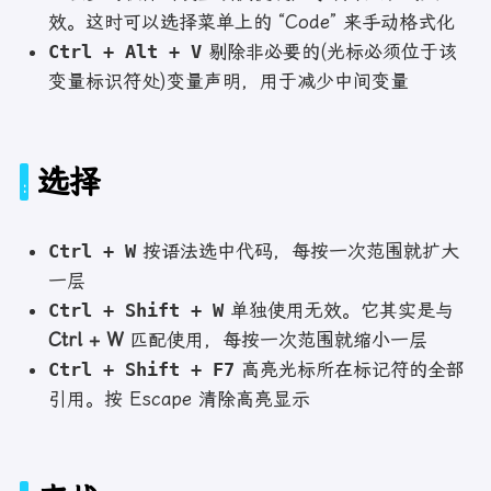
效。这时可以选择菜单上的 “Code” 来手动格式化
Ctrl + Alt + V
剔除非必要的(光标必须位于该
变量标识符处)变量声明，用于减少中间变量
选择
Ctrl + W
按语法选中代码，每按一次范围就扩大
一层
Ctrl + Shift + W
单独使用无效。它其实是与
Ctrl + W
匹配使用，每按一次范围就缩小一层
Ctrl + Shift + F7
高亮光标所在标记符的全部
引用。按 Escape 清除高亮显示