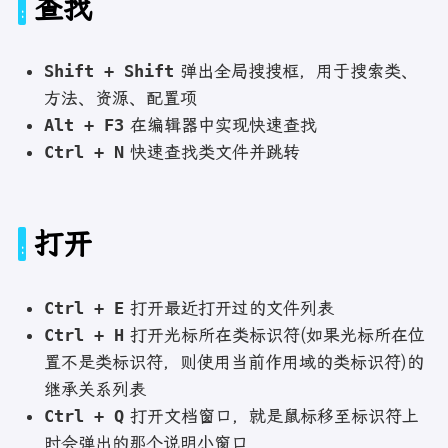
查找
Shift + Shift
弹出全局搜搜框，用于搜索类、
方法、资源、配置项
Alt + F3
在编辑器中实现快速查找
Ctrl + N
快速查找类文件并跳转
打开
Ctrl + E
打开最近打开过的文件列表
Ctrl + H
打开光标所在类标识符(如果光标所在位
置不是类标识符，则使用当前作用域的类标识符)的
继承关系列表
Ctrl + Q
打开文档窗口，就是鼠标移至标识符上
时会弹出的那个说明小窗口