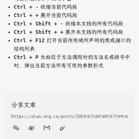
Ctrl + -
收缩当前代码段
Ctrl + +
展开当前代码段
Ctrl + Shift + -
收缩本文档的所有代码段
Ctrl + Shift + +
展开本文档的所有代码段
Ctrl + F12
打开当前作用域所声明的类或接口的
结构列表
Ctrl + P
光标位于方法调用时的方法名或括号中
时，弹出当前方法所有可用的参数形式
分享文章